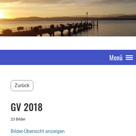
Menü
Zurück
GV 2018
23 Bilder
Bilder-Übersicht anzeigen